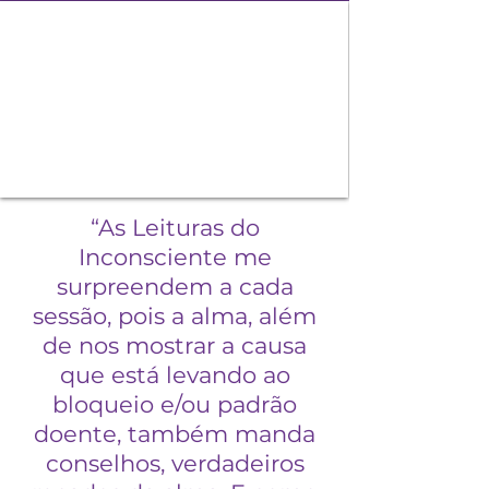
“As Leituras do
Inconsciente me
surpreendem a cada
sessão, pois a alma, além
de nos mostrar a causa
que está levando ao
bloqueio e/ou padrão
doente, também manda
conselhos, verdadeiros