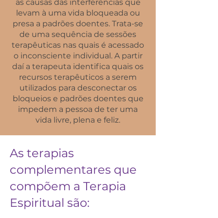
as causas das interferências que
levam à uma vida
bloqueada ou
presa a padrões doentes.
Trata-se
de uma sequência de sessões
terapêuticas nas quais é acessado
o inconsciente individual. A partir
daí a terapeuta identifica quais os
recursos terapêuticos a serem
utilizados para desconectar os
bloqueios e padrões doentes que
impedem a
pessoa de ter uma
vida livre, plena e feliz.
As terapias
complementares que
compõem a Terapia
Espiritual são: