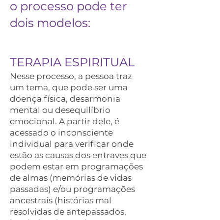
o processo pode ter
dois modelos:
TERAPIA ESPIRITUAL
Nesse processo, a pessoa traz
um tema, que pode ser uma
doença física, desarmonia
mental ou desequilíbrio
emocional. A partir dele, é
acessado o inconsciente
individual para verificar onde
estão as causas dos entraves que
podem estar em programações
de almas (memórias de vidas
passadas) e/ou programações
ancestrais (histórias mal
resolvidas de antepassados,