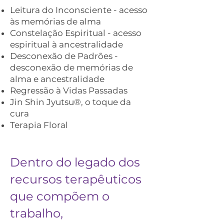
Leitura do Inconsciente - acesso
às memórias de alma
Constelação Espiritual - acesso
espiritual à ancestralidade
Desconexão de Padrões -
desconexão de memórias de
alma e ancestralidade
Regressão à Vidas Passadas
Jin Shin Jyutsu®, o toque da
cura
Terapia Floral
Dentro do legado dos
recursos terapêuticos
que compõem o
trabalho,