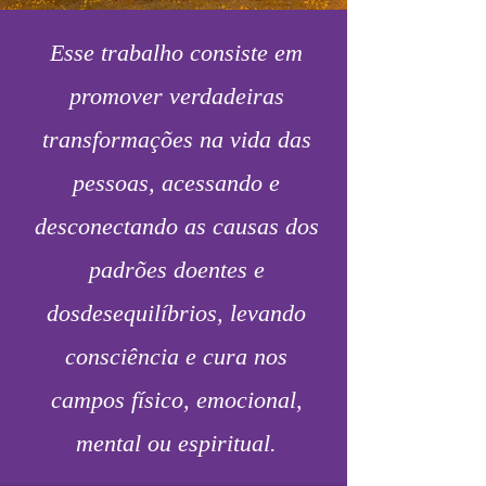
Esse trabalho consiste em
promover verdadeiras
transformações na vida das
pessoas, acessando e
desconectando as causas dos
padrões doentes e
dosdesequilíbrios, levando
consciência e cura nos
campos físico, emocional,
mental ou espiritual.