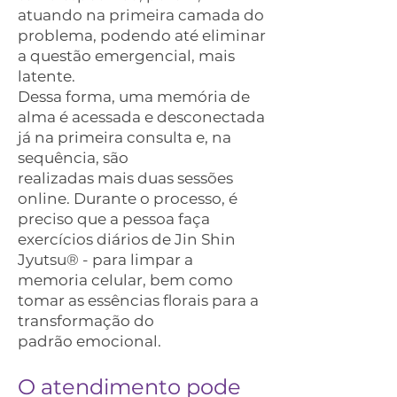
atuando na primeira camada do
problema, podendo até eliminar
a questão emergencial, mais
latente.
Dessa forma, uma memória de
alma é acessada e desconectada
já na primeira consulta e, na
sequência, são
realizadas mais duas sessões
online. Durante o processo, é
preciso que a pessoa faça
exercícios diários de Jin Shin
Jyutsu® - para limpar a
memoria celular, bem como
tomar as essências florais para a
transformação do
padrão emocional.
O atendimento pode