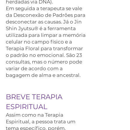
herdadas via DNA).
Em seguida a terapeuta se vale
da Desconexão de Padrões para
desconectar as causas. Já o Jin
Shin Jyutsu® é a ferramenta
utilizada para limpar a memória
celular no campo físico e a
Terapia Floral para transformar
o padrão no emocional. São 23
consultas, mas o número pode
variar de acordo com a
bagagem de alma e ancestral.
BREVE TERAPIA
ESPIRITUAL
Assim como na Terapia
Espiritual, a pessoa trata um
tema específico, porém,