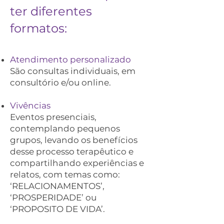
ter diferentes
formatos:
Atendimento personalizado
São consultas individuais, em
consultório e/ou online.
Vivências
Eventos presenciais,
contemplando pequenos
grupos, levando os benefícios
desse processo terapêutico e
compartilhando experiências e
relatos, com temas
como:
‘RELACIONAMENTOS’,
‘PROSPERIDADE’ ou
‘PROPOSITO DE VIDA’.