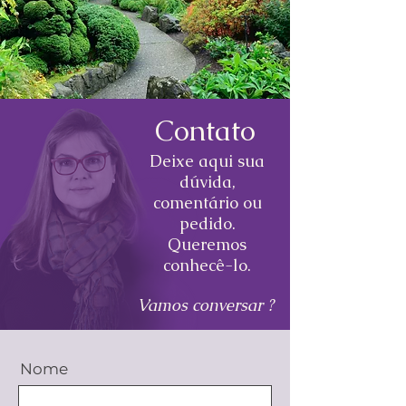
Contato
Deixe aqui sua
dúvida,
comentário ou
pedido.
Queremos
conhecê-lo.
Vamos conversar ?
Nome