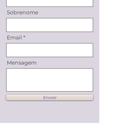
Sobrenome
Email
Mensagem
Enviar