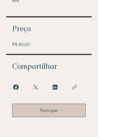
Preço
R$ 80,00
Compartilhar
Participar