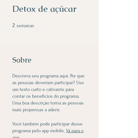
Detox de açúcar
2
2 semanas
semanas
Sobre
Descreva seu programa aqui. Por que
as pessoas deveriam participar? Use
um texto curto e cativante para
contar os benefícios do programa.
Uma boa descrição torna as pessoas
mais propensas a aderir.
Você também pode participar desse
programa pelo app mobile.
Vá para o
app