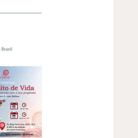
 Brazil