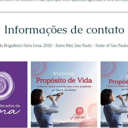
Informações de contato
a Brigadeiro Faria Lima, 2092 - Itaim Bibi, São Paulo - State of São Paulo,